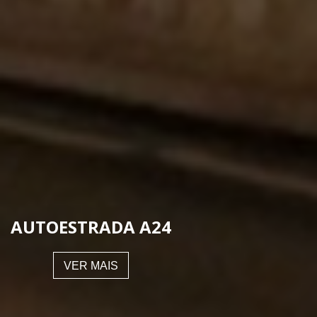
AUTOESTRADA A24
VER MAIS