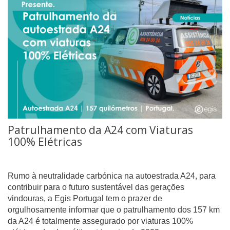
Patrulhamento da A24 com Viaturas
100% Elétricas
Rumo à neutralidade carbónica na autoestrada A24, para
contribuir para o futuro sustentável das gerações
vindouras, a Egis Portugal tem o prazer de
orgulhosamente informar que o patrulhamento dos 157 km
da A24 é totalmente assegurado por viaturas 100%