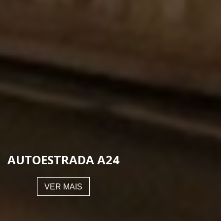
AUTOESTRADA A24
VER MAIS