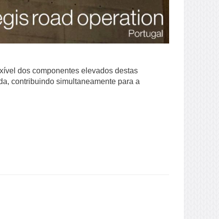
xível dos componentes elevados destas
ada, contribuindo simultaneamente para a