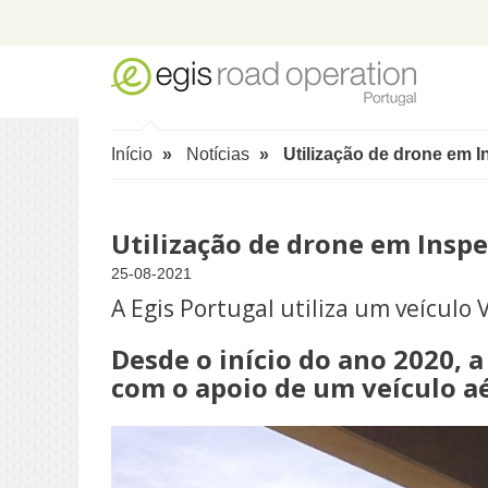
Início
Notícias
Utilização de drone em 
Utilização de drone em Insp
25-08-2021
A Egis Portugal utiliza um veículo
Desde o início do ano 2020, a
com o apoio de um veículo aé